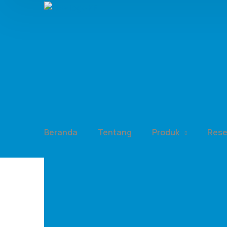
Beranda
Tentang
Produk
Res