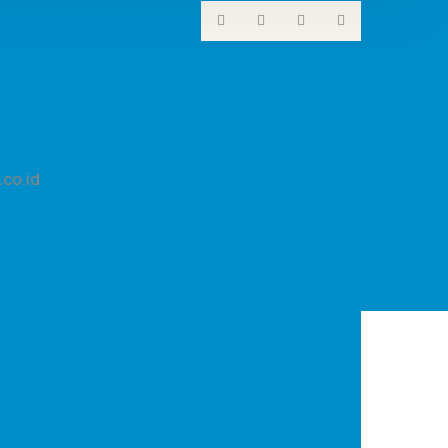
co.id