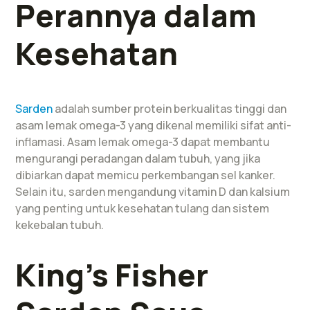
Perannya dalam
Kesehatan
Sarden
adalah sumber protein berkualitas tinggi dan
asam lemak omega-3 yang dikenal memiliki sifat anti-
inflamasi. Asam lemak omega-3 dapat membantu
mengurangi peradangan dalam tubuh, yang jika
dibiarkan dapat memicu perkembangan sel kanker.
Selain itu, sarden mengandung vitamin D dan kalsium
yang penting untuk kesehatan tulang dan sistem
kekebalan tubuh.
King’s Fisher