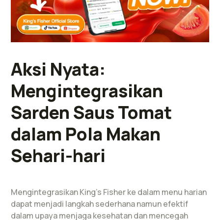
Aksi Nyata:
Mengintegrasikan
Sarden Saus Tomat
dalam Pola Makan
Sehari-hari
Mengintegrasikan King’s Fisher ke dalam menu harian
dapat menjadi langkah sederhana namun efektif
dalam upaya menjaga kesehatan dan mencegah