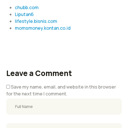
chubb.com
Liputan6
lifestyle.bisnis.com
momsmoney.kontan.co.id
Leave a Comment
Save my name, email, and website in this browser
for the next time I comment.