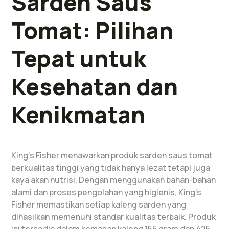
Sarden Saus
Tomat: Pilihan
Tepat untuk
Kesehatan dan
Kenikmatan
King’s Fisher menawarkan produk sarden saus tomat
berkualitas tinggi yang tidak hanya lezat tetapi juga
kaya akan nutrisi. Dengan menggunakan bahan-bahan
alami dan proses pengolahan yang higienis, King’s
Fisher memastikan setiap kaleng sarden yang
dihasilkan memenuhi standar kualitas terbaik. Produk