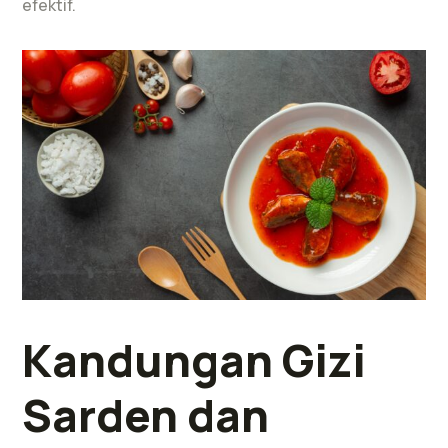
efektif.
Kandungan Gizi
Sarden dan