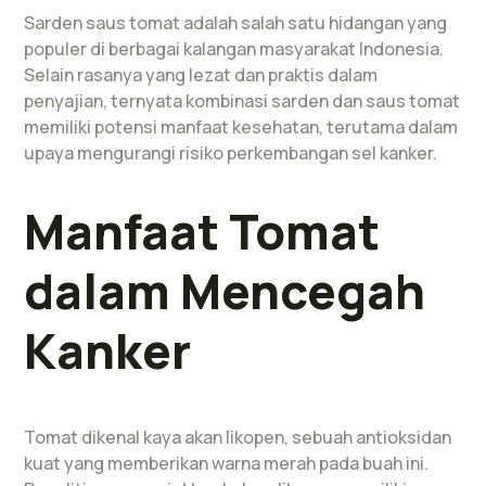
Sarden saus tomat adalah salah satu hidangan yang
populer di berbagai kalangan masyarakat Indonesia.
Selain rasanya yang lezat dan praktis dalam
penyajian, ternyata kombinasi sarden dan saus tomat
memiliki potensi manfaat kesehatan, terutama dalam
upaya mengurangi risiko perkembangan sel kanker.
Manfaat Tomat
dalam Mencegah
Kanker
Tomat dikenal kaya akan likopen, sebuah antioksidan
kuat yang memberikan warna merah pada buah ini.