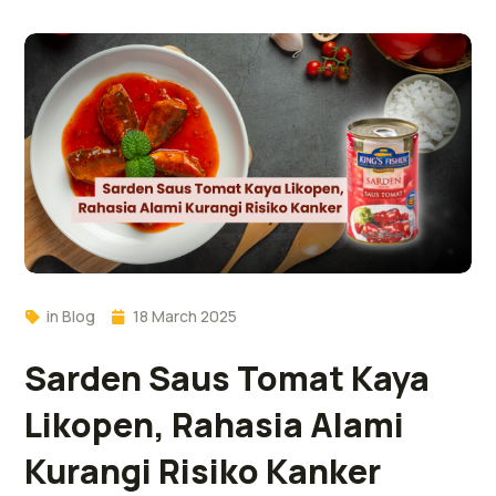
in
Blog
18 March 2025
Sarden Saus Tomat Kaya
Likopen, Rahasia Alami
Kurangi Risiko Kanker