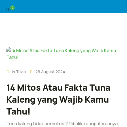
0
in
Trivia
29 August 2024
14 Mitos Atau Fakta Tuna
Kaleng yang Wajib Kamu
Tahu!
Tuna kaleng tidak bernutrisi? Dibalik kepopulerannya,