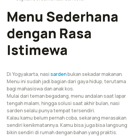
Menu Sederhana
dengan Rasa
Istimewa
Di Yogyakarta, nasi
sarden
bukan sekadar makanan.
Menu ini sudah jadi bagian dari gaya hidup, terutama
bagi mahasiswa dan anak kos.
Mulai dari teman begadang, menu andalan saat lapar
tengah malam, hingga solusi saat akhir bulan, nasi
sarden selalu punya tempat tersendiri.
Kalau kamu belum pernah coba, sekarang merasakan
sendiri kenikmatannya. Kamu bisa juga bisa langsung
bikin sendiri di rumah dengan bahan yang praktis.