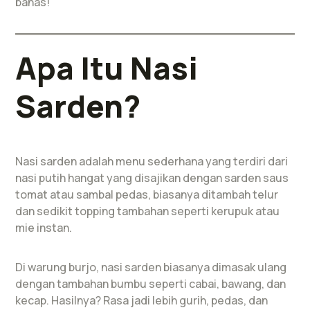
bahas!
Apa Itu Nasi
Sarden?
Nasi sarden adalah menu sederhana yang terdiri dari
nasi putih hangat yang disajikan dengan sarden saus
tomat atau sambal pedas, biasanya ditambah telur
dan sedikit topping tambahan seperti kerupuk atau
mie instan.
Di warung burjo, nasi sarden biasanya dimasak ulang
dengan tambahan bumbu seperti cabai, bawang, dan
kecap. Hasilnya? Rasa jadi lebih gurih, pedas, dan