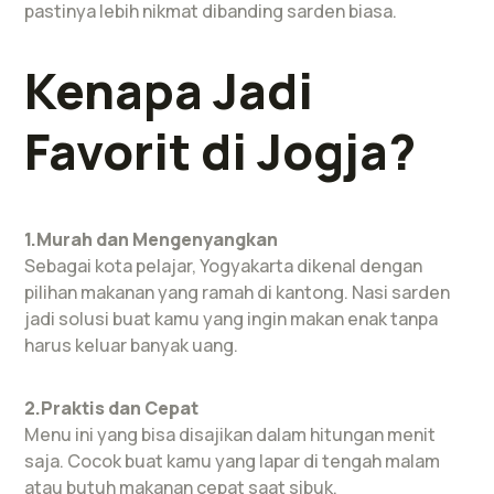
pastinya lebih nikmat dibanding sarden biasa.
Kenapa Jadi
Favorit di Jogja?
1.Murah dan Mengenyangkan
Sebagai kota pelajar, Yogyakarta dikenal dengan
pilihan makanan yang ramah di kantong. Nasi sarden
jadi solusi buat kamu yang ingin makan enak tanpa
harus keluar banyak uang.
2.Praktis dan Cepat
Menu ini yang bisa disajikan dalam hitungan menit
saja. Cocok buat kamu yang lapar di tengah malam
atau butuh makanan cepat saat sibuk.