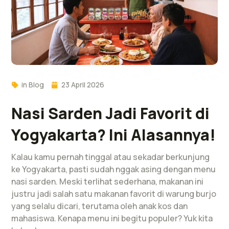
in
Blog
23 April 2026
Nasi Sarden Jadi Favorit di
Yogyakarta? Ini Alasannya!
Kalau kamu pernah tinggal atau sekadar berkunjung
ke Yogyakarta, pasti sudah nggak asing dengan menu
nasi sarden. Meski terlihat sederhana, makanan ini
justru jadi salah satu makanan favorit di warung burjo
yang selalu dicari, terutama oleh anak kos dan
mahasiswa. Kenapa menu ini begitu populer? Yuk kita