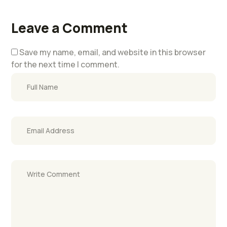
Leave a Comment
Save my name, email, and website in this browser
for the next time I comment.