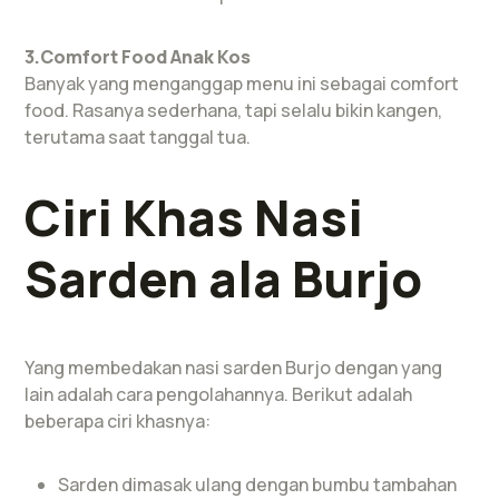
3.Comfort Food Anak Kos
Banyak yang menganggap menu ini sebagai comfort
food. Rasanya sederhana, tapi selalu bikin kangen,
terutama saat tanggal tua.
Ciri Khas Nasi
Sarden ala Burjo
Yang membedakan nasi sarden Burjo dengan yang
lain adalah cara pengolahannya. Berikut adalah
beberapa ciri khasnya:
Sarden dimasak ulang dengan bumbu tambahan