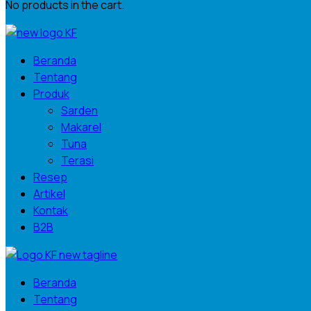
No products in the cart.
Beranda
Tentang
Produk
Sarden
Makarel
Tuna
Terasi
Resep
Artikel
Kontak
B2B
Beranda
Tentang