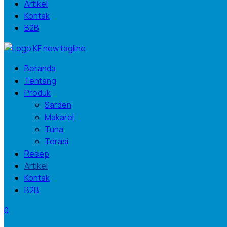
Artikel
Kontak
B2B
Beranda
Tentang
Produk
Sarden
Makarel
Tuna
Terasi
Resep
Artikel
Kontak
B2B
0