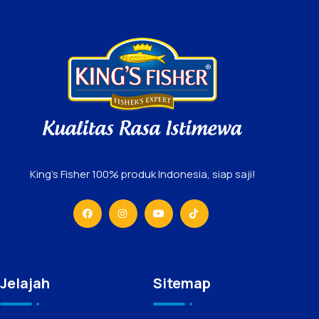
King’s Fisher 100% produk Indonesia, siap saji!
Jelajah
Sitemap