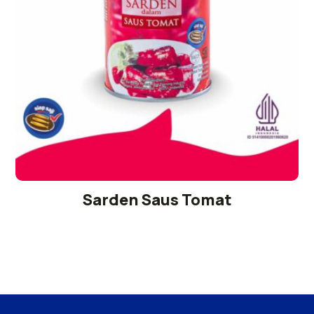
Sarden Saus Tomat