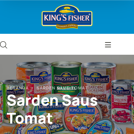
BERANDA
SARDEN SAUS TOMAT
Sarden Saus
Tomat