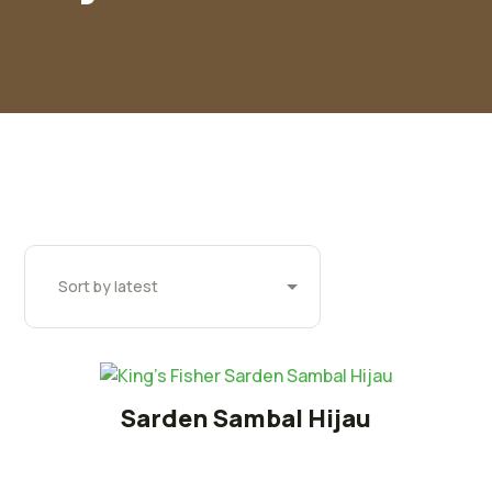
Sarden Sambal Hijau