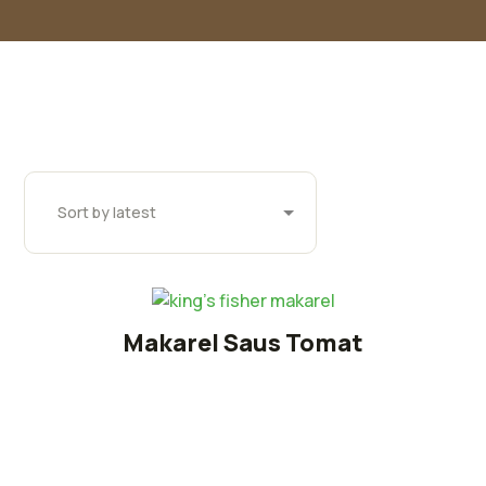
Makarel Saus Tomat