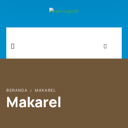
BERANDA
MAKAREL
Makarel